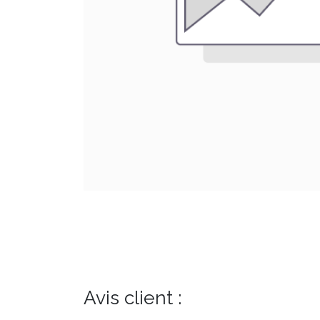
Avis client :