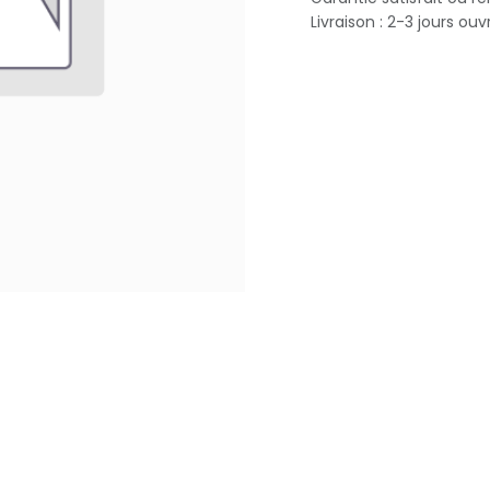
Livraison : 2-3 jours ouv