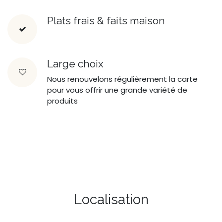
Plats frais & faits maison
Large choix
Nous renouvelons régulièrement la carte
pour vous offrir une grande variété de
produits
Localisation