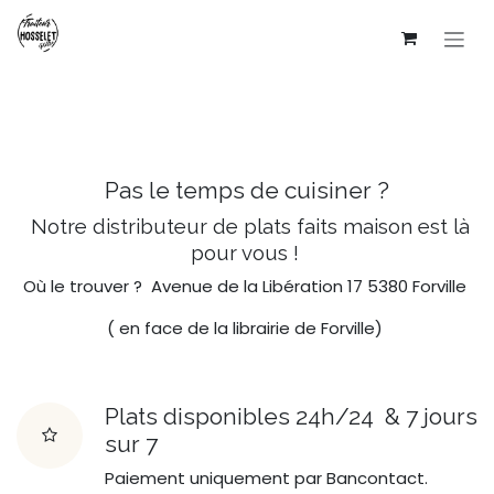
Se rendre au contenu
Pas le temps de cuisiner ?
Notre distributeur de plats faits maison est là
pour vous !
Où le trouver ? Avenue de la Libération 17 5380 Forville
( en face de la librairie de Forville)
Plats disponibles 24h/24 & 7 jours
sur 7
Paiement uniquement par Bancontact.